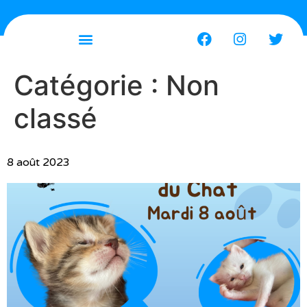
Catégorie :
Non
classé
8 août 2023