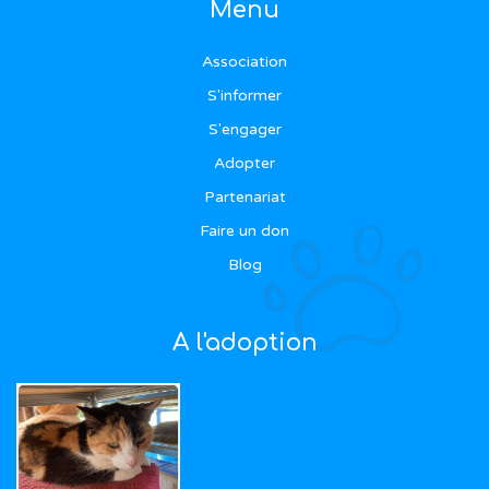
Menu
Association
S'informer
S'engager
Adopter
Partenariat
Faire un don
Blog
A l'adoption