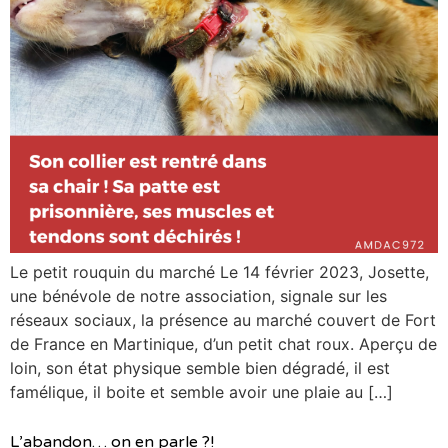
Le petit rouquin du marché Le 14 février 2023, Josette,
une bénévole de notre association, signale sur les
réseaux sociaux, la présence au marché couvert de Fort
de France en Martinique, d’un petit chat roux. Aperçu de
loin, son état physique semble bien dégradé, il est
famélique, il boite et semble avoir une plaie au […]
L’abandon… on en parle ?!