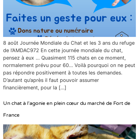
8 août Journée Mondiale du Chat et les 3 ans du refuge
de l’AMDAC972 En cette journée mondiale du chat,
pensez à eux … Quasiment 115 chats en ce moment,
normalement prévu pour 60… Voilà pourquoi on ne peut
pas répondre positivement à toutes les demandes.
D’autant qu’après il faut pouvoir assumer
financièrement, pour la […]
Un chat à l’agonie en plein cœur du marché de Fort de
France