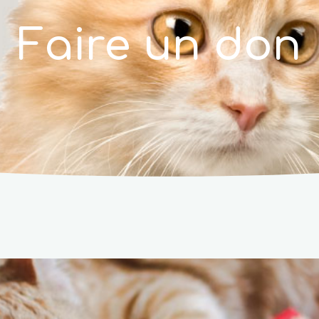
Faire un don