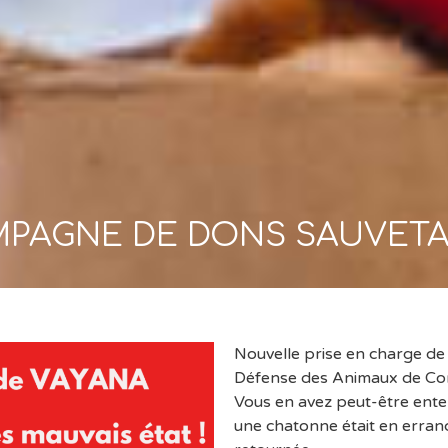
PAGNE DE DONS SAUVET
Nouvelle prise en charge de 
Défense des Animaux de Co
Vous en avez peut-être ente
une chatonne était en erran