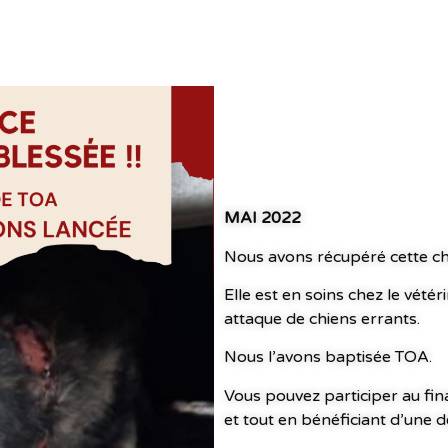
MAI 2022
Nous avons récupéré cette cha
Elle est en soins chez le vétér
attaque de chiens errants.
Nous l’avons baptisée TOA.
Vous pouvez participer au fin
et tout en bénéficiant d’une d