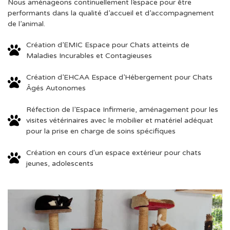
Nous aménageons continuellement l’espace pour être
performants dans la qualité d’accueil et d’accompagnement
de l’animal.
Création d’EMIC Espace pour Chats atteints de
Maladies Incurables et Contagieuses
Création d’EHCAA Espace d’Hébergement pour Chats
Âgés Autonomes
Réfection de l’Espace Infirmerie, aménagement pour les
visites vétérinaires avec le mobilier et matériel adéquat
pour la prise en charge de soins spécifiques
Création en cours d'un espace extérieur pour chats
jeunes, adolescents