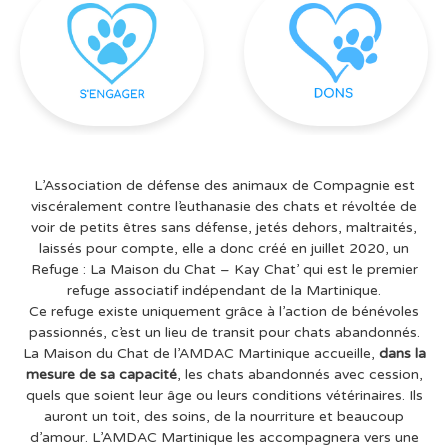
L’Association de défense des animaux de Compagnie est
viscéralement contre l’euthanasie des chats et révoltée de
voir de petits êtres sans défense, jetés dehors, maltraités,
laissés pour compte, elle a donc créé en juillet 2020, un
Refuge : La Maison du Chat – Kay Chat’ qui est le premier
refuge associatif indépendant de la Martinique.
Ce refuge existe uniquement grâce à l’action de bénévoles
passionnés, c’est un lieu de transit pour chats abandonnés.
La Maison du Chat de l’AMDAC Martinique accueille,
dans la
mesure de sa capacité
, les chats abandonnés avec cession,
quels que soient leur âge ou leurs conditions vétérinaires. Ils
auront un toit, des soins, de la nourriture et beaucoup
d’amour. L’AMDAC Martinique les accompagnera vers une