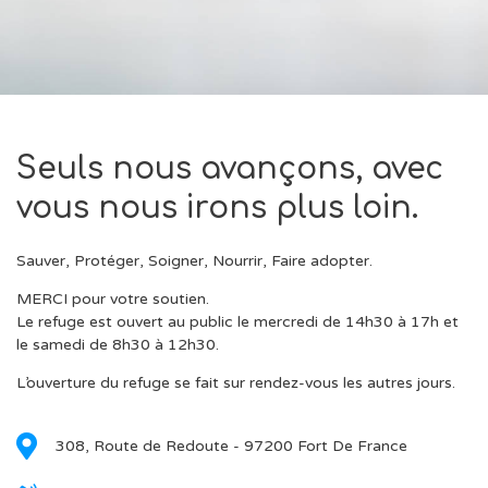
Seuls nous avançons, avec
vous nous irons plus loin.
Sauver, Protéger, Soigner, Nourrir, Faire adopter.
MERCI pour votre soutien.
Le refuge est ouvert au public le mercredi de 14h30 à 17h et
le samedi de 8h30 à 12h30.
L’ouverture du refuge se fait sur rendez-vous les autres jours.
308, Route de Redoute - 97200 Fort De France