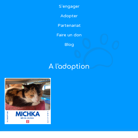
S'engager
Adopter
Partenariat
Faire un don
Blog
A l'adoption