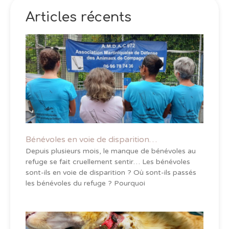
Articles récents
Bénévoles en voie de disparition…
Depuis plusieurs mois, le manque de bénévoles au
refuge se fait cruellement sentir… Les bénévoles
sont-ils en voie de disparition ? Où sont-ils passés
les bénévoles du refuge ? Pourquoi