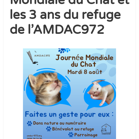
les 3 ans du refuge
de l’AMDAC972