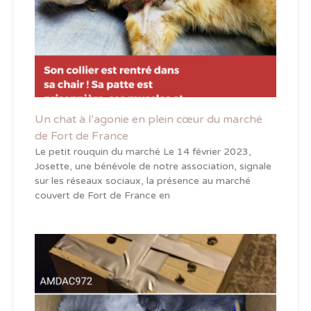
Un chat à l’agonie en plein cœur du marché
de Fort de France
Le petit rouquin du marché Le 14 février 2023,
Josette, une bénévole de notre association, signale
sur les réseaux sociaux, la présence au marché
couvert de Fort de France en