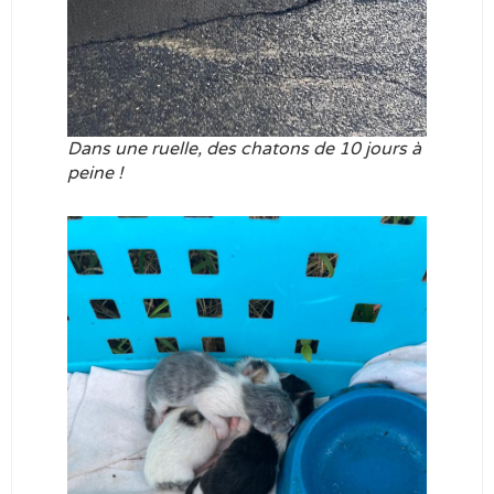
Dans une ruelle, des chatons de 10 jours à
peine
!