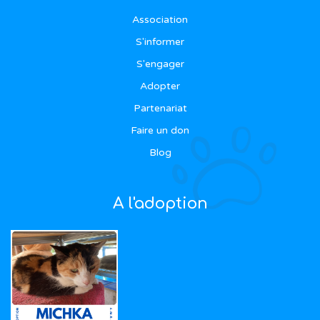
Association
S'informer
S'engager
Adopter
Partenariat
Faire un don
Blog
A l'adoption