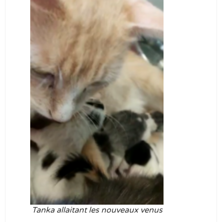
Tanka allaitant les nouveaux venus