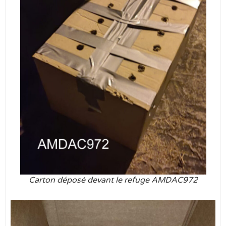
Carton déposé devant le refuge AMDAC972