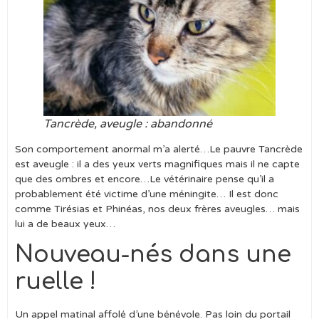
Tancrède, aveugle : abandonné
Son comportement anormal m’a alerté…Le pauvre Tancrède
est aveugle : il a des yeux verts magnifiques mais il ne capte
que des ombres et encore…Le vétérinaire pense qu’il a
probablement été victime d’une méningite… Il est donc
comme Tirésias et Phinéas, nos deux frères aveugles… mais
lui a de beaux yeux…
Nouveau-nés dans une
ruelle !
Un appel matinal affolé d’une bénévole. Pas loin du portail