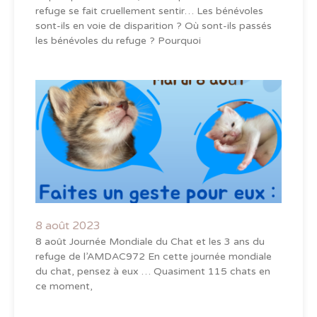
refuge se fait cruellement sentir… Les bénévoles
sont-ils en voie de disparition ? Où sont-ils passés
les bénévoles du refuge ? Pourquoi
8 août 2023
8 août Journée Mondiale du Chat et les 3 ans du
refuge de l’AMDAC972 En cette journée mondiale
du chat, pensez à eux … Quasiment 115 chats en
ce moment,