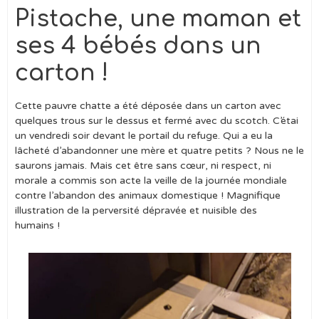
Pistache, une maman et
ses 4 bébés dans un
carton !
Cette pauvre chatte a été déposée dans un carton avec
quelques trous sur le dessus et fermé avec du scotch. C’étai
un vendredi soir devant le portail du refuge. Qui a eu la
lâcheté d’abandonner une mère et quatre petits ? Nous ne le
saurons jamais. Mais cet être sans cœur, ni respect, ni
morale a commis son acte la veille de la journée mondiale
contre l’abandon des animaux domestique ! Magnifique
illustration de la perversité dépravée et nuisible des
humains !