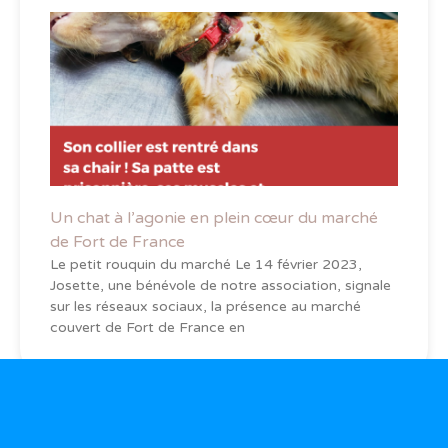
Un chat à l’agonie en plein cœur du marché
de Fort de France
Le petit rouquin du marché Le 14 février 2023,
Josette, une bénévole de notre association, signale
sur les réseaux sociaux, la présence au marché
couvert de Fort de France en
Vous avez des questions ?