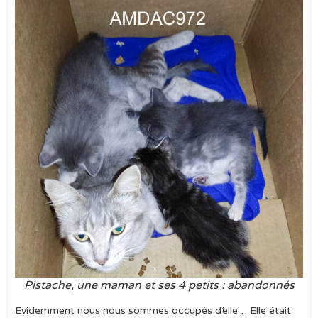
Pistache, une maman et ses 4 petits : abandonnés
Evidemment nous nous sommes occupés d’elle… Elle était