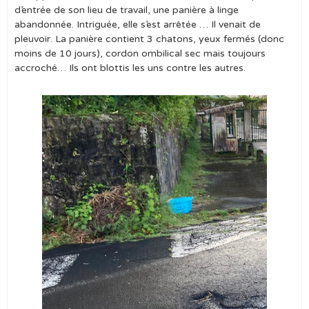
d’entrée de son lieu de travail, une panière à linge
abandonnée. Intriguée, elle s’est arrêtée … Il venait de
pleuvoir. La panière contient 3 chatons, yeux fermés (donc
moins de 10 jours), cordon ombilical sec mais toujours
accroché… Ils ont blottis les uns contre les autres.